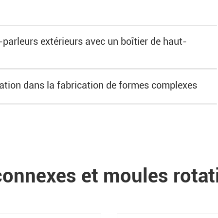
-parleurs extérieurs avec un boîtier de haut-
tion dans la fabrication de formes complexes
onnexes et moules rotat