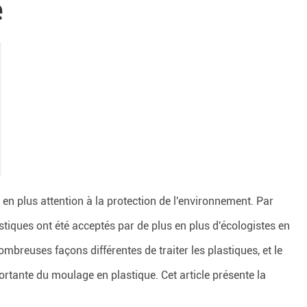
e
 en plus attention à la protection de l'environnement. Par
stiques ont été acceptés par de plus en plus d'écologistes en
mbreuses façons différentes de traiter les plastiques, et le
tante du moulage en plastique. Cet article présente la