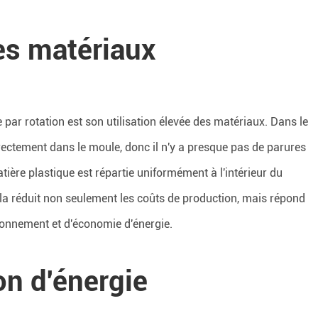
des matériaux
ar rotation est son utilisation élevée des matériaux. Dans le
rectement dans le moule, donc il n'y a presque pas de parures
tière plastique est répartie uniformément à l'intérieur du
Cela réduit non seulement les coûts de production, mais répond
ironnement et d'économie d'énergie.
n d'énergie