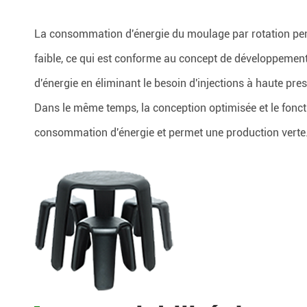
La consommation d'énergie du moulage par rotation pen
faible, ce qui est conforme au concept de développemen
d'énergie en éliminant le besoin d'injections à haute pr
Dans le même temps, la conception optimisée et le fonc
consommation d'énergie et permet une production verte