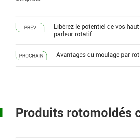
Libérez le potentiel de vos haut
PREV
parleur rotatif
Avantages du moulage par rota
PROCHAIN
Produits rotomoldés c