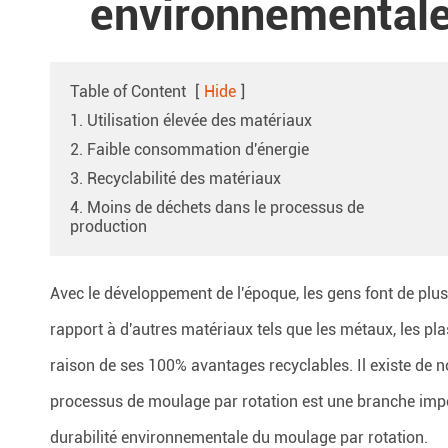
environnemental
Table of Content
[
Hide
]
1. Utilisation élevée des matériaux
2. Faible consommation d'énergie
3. Recyclabilité des matériaux
4. Moins de déchets dans le processus de
production
Avec le développement de l'époque, les gens font de plus
rapport à d'autres matériaux tels que les métaux, les pla
raison de ses 100% avantages recyclables. Il existe de no
processus de moulage par rotation est une branche impor
durabilité environnementale du moulage par rotation.