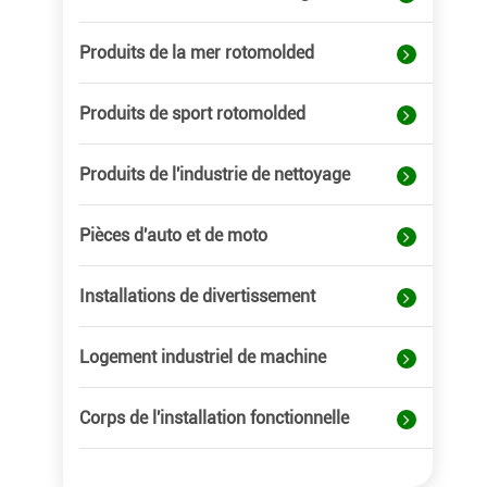
Produits de la mer rotomolded
Produits de sport rotomolded
Produits de l'industrie de nettoyage
Pièces d'auto et de moto
Installations de divertissement
Logement industriel de machine
Corps de l'installation fonctionnelle