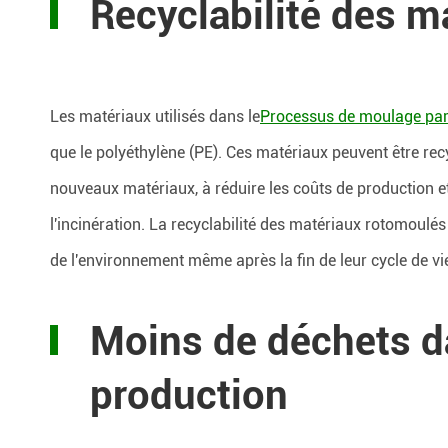
Recyclabilité des m
Les matériaux utilisés dans le
Processus de moulage par
que le polyéthylène (PE). Ces matériaux peuvent être rec
nouveaux matériaux, à réduire les coûts de production e
l'incinération. La recyclabilité des matériaux rotomoulé
de l'environnement même après la fin de leur cycle de vi
Moins de déchets d
production