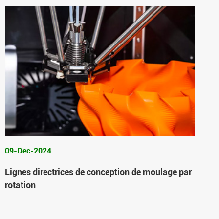
09-Dec-2024
Lignes directrices de conception de moulage par
rotation