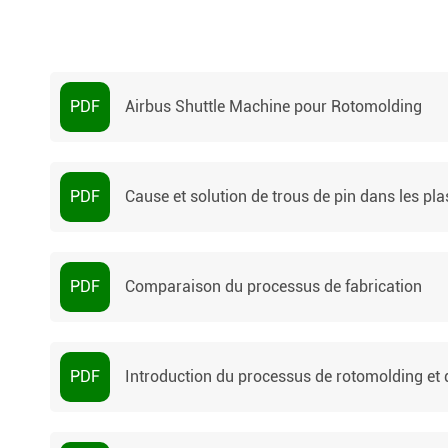
PDF
Airbus Shuttle Machine pour Rotomolding
PDF
Cause et solution de trous de pin dans les pl
PDF
Comparaison du processus de fabrication
PDF
Introduction du processus de rotomolding et 