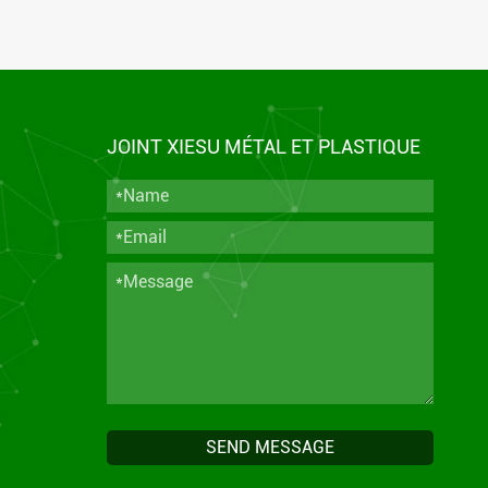
JOINT XIESU MÉTAL ET PLASTIQUE
SEND MESSAGE