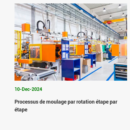
10-Dec-2024
Processus de moulage par rotation étape par
étape