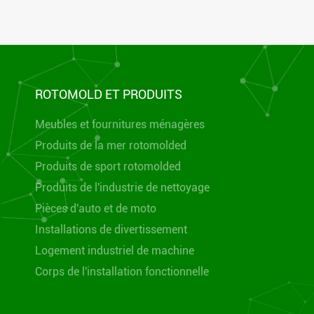
ROTOMOLD ET PRODUITS
Meubles et fournitures ménagères
Produits de la mer rotomolded
Produits de sport rotomolded
Produits de l'industrie de nettoyage
Pièces d'auto et de moto
Installations de divertissement
Logement industriel de machine
Corps de l'installation fonctionnelle