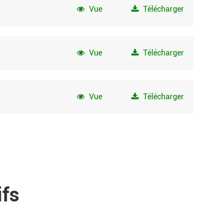
Vue
Télécharger
Vue
Télécharger
Vue
Télécharger
ifs