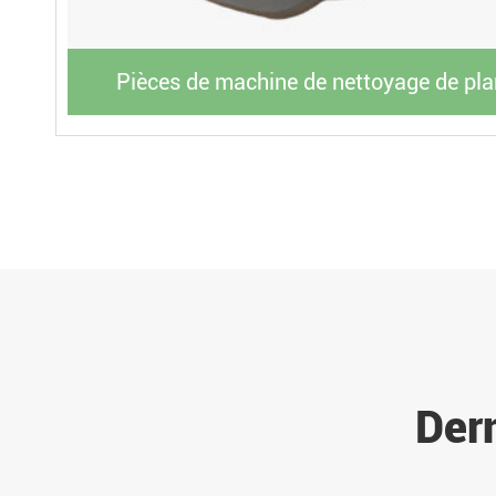
Pièces de machine de nettoyage de pl
Dern