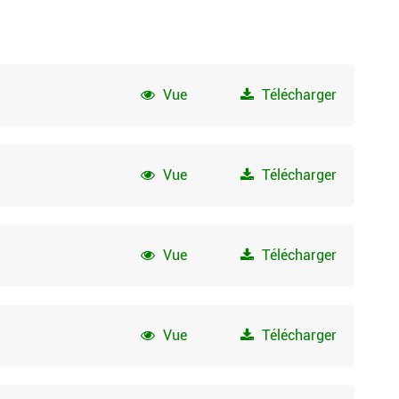
Vue
Télécharger
Vue
Télécharger
Vue
Télécharger
Vue
Télécharger