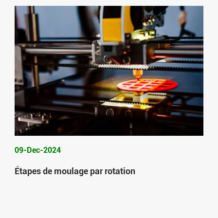
09-Dec-2024
Étapes de moulage par rotation